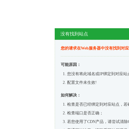
没有找到站点
您的请求在Web服务器中没有找到对
可能原因：
您没有将此域名或IP绑定到对应站
配置文件未生效!
如何解决：
检查是否已经绑定到对应站点，若
检查端口是否正确；
若您使用了CDN产品，请尝试清除