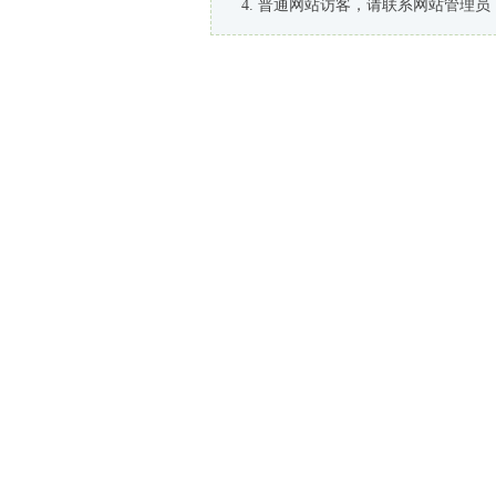
普通网站访客，请联系网站管理员