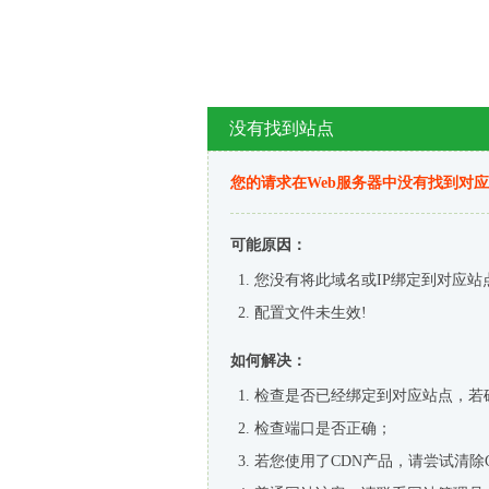
没有找到站点
您的请求在Web服务器中没有找到对
可能原因：
您没有将此域名或IP绑定到对应站
配置文件未生效!
如何解决：
检查是否已经绑定到对应站点，若
检查端口是否正确；
若您使用了CDN产品，请尝试清除