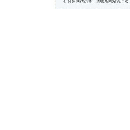
普通网站访客，请联系网站管理员